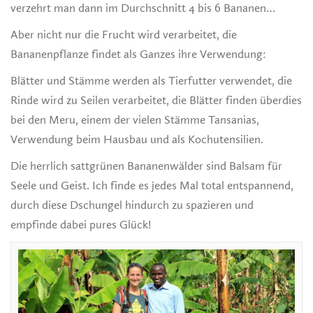
verzehrt man dann im Durchschnitt 4 bis 6 Bananen…
Aber nicht nur die Frucht wird verarbeitet, die
Bananenpflanze findet als Ganzes ihre Verwendung:
Blätter und Stämme werden als Tierfutter verwendet, die
Rinde wird zu Seilen verarbeitet, die Blätter finden überdies
bei den Meru, einem der vielen Stämme Tansanias,
Verwendung beim Hausbau und als Kochutensilien.
Die herrlich sattgrünen Bananenwälder sind Balsam für
Seele und Geist. Ich finde es jedes Mal total entspannend,
durch diese Dschungel hindurch zu spazieren und
empfinde dabei pures Glück!