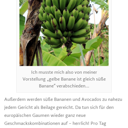
Ich musste mich also von meiner
Vorstellung „gelbe Banane ist gleich süße
Banane“ verabschieden…
Außerdem werden süße Bananen und Avocados zu nahezu
jedem Gericht als Beilage gereicht. Da tun sich für den
europäischen Gaumen wieder ganz neue
Geschmackskombinationen auf – herrlich! Pro Tag