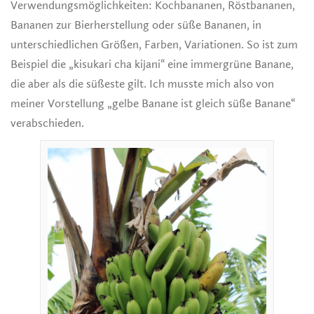
Verwendungsmöglichkeiten: Kochbananen, Röstbananen,
Bananen zur Bierherstellung oder süße Bananen, in
unterschiedlichen Größen, Farben, Variationen. So ist zum
Beispiel die „kisukari cha kijani“ eine immergrüne Banane,
die aber als die süßeste gilt. Ich musste mich also von
meiner Vorstellung „gelbe Banane ist gleich süße Banane“
verabschieden.