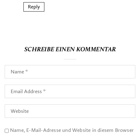
Reply
SCHREIBE EINEN KOMMENTAR
Name, E-Mail-Adresse und Website in diesem Browser