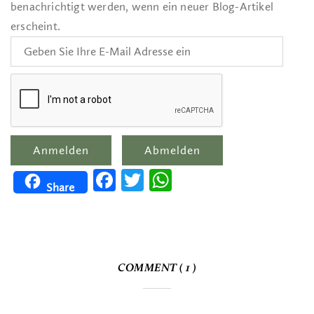
benachrichtigt werden, wenn ein neuer Blog-Artikel
erscheint.
Facebook
Twitter
WhatsApp
Share
COMMENT ( 1 )