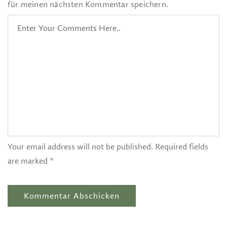
für meinen nächsten Kommentar speichern.
Your email address will not be published. Required fields
are marked *