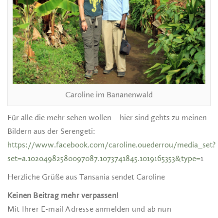
Caroline im Bananenwald
Für alle die mehr sehen wollen – hier sind gehts zu meinen
Bildern aus der Serengeti:
https://www.facebook.com/caroline.ouederrou/media_set?
set=a.10204982580097087.1073741845.1019165353&type=
1
Herzliche Grüße aus Tansania sendet Caroline
Keinen Beitrag mehr verpassen!
Mit Ihrer E-mail Adresse anmelden und ab nun