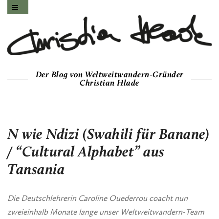
Der Blog von Weltweitwandern-Gründer
Christian Hlade
N wie Ndizi (Swahili für Banane)
/ “Cultural Alphabet” aus
Tansania
Die Deutschlehrerin Caroline Ouederrou coacht nun
zweieinhalb Monate lange unser Weltweitwandern-Team