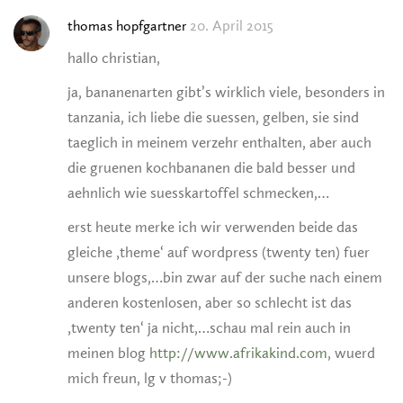
20. April 2015
thomas hopfgartner
hallo christian,
ja, bananenarten gibt’s wirklich viele, besonders in
tanzania, ich liebe die suessen, gelben, sie sind
taeglich in meinem verzehr enthalten, aber auch
die gruenen kochbananen die bald besser und
aehnlich wie suesskartoffel schmecken,…
erst heute merke ich wir verwenden beide das
gleiche ‚theme‘ auf wordpress (twenty ten) fuer
unsere blogs,…bin zwar auf der suche nach einem
anderen kostenlosen, aber so schlecht ist das
‚twenty ten‘ ja nicht,…schau mal rein auch in
meinen blog
http://www.afrikakind.com
, wuerd
mich freun, lg v thomas;-)