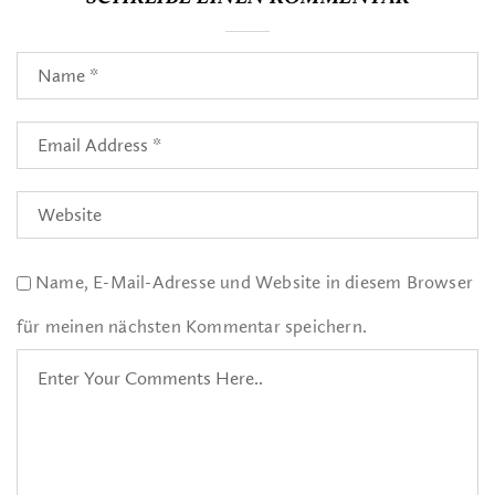
Name, E-Mail-Adresse und Website in diesem Browser
für meinen nächsten Kommentar speichern.