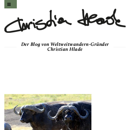
Der Blog von Weltweitwandern-Gründer
Christian Hlade