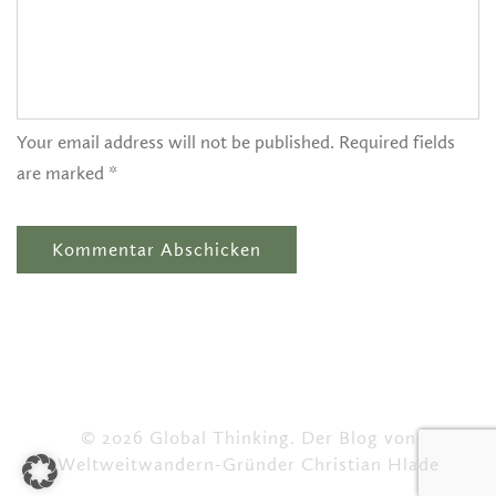
Your email address will not be published. Required fields
are marked *
© 2026 Global Thinking. Der Blog von
Weltweitwandern-Gründer Christian Hlade