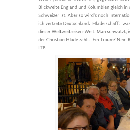
Blickweite England und Kolumbien gleich in
Schweizer ist. Aber so wird‘s noch internati
ich vertrete Deutschland. Hlade schafft was
dieser Weltweitreisen-Welt. Man schwatzt, i
der Christian Hlade zahlt. Ein Traum? Nein R
ITB.