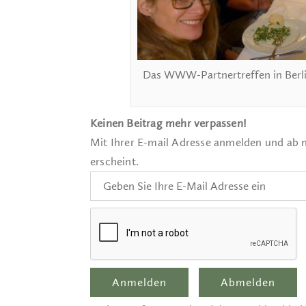
Das WWW-Partnertreffen in Berlin
Keinen Beitrag mehr verpassen!
Mit Ihrer E-mail Adresse anmelden und ab 
erscheint.