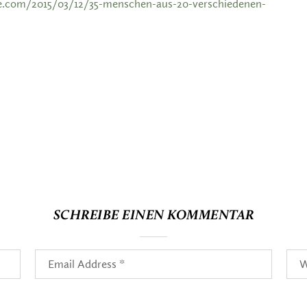
de.com/2015/03/12/35-menschen-aus-20-verschiedenen-
SCHREIBE EINEN KOMMENTAR