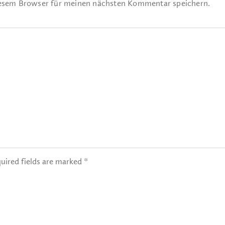
iesem Browser für meinen nächsten Kommentar speichern.
uired fields are marked *