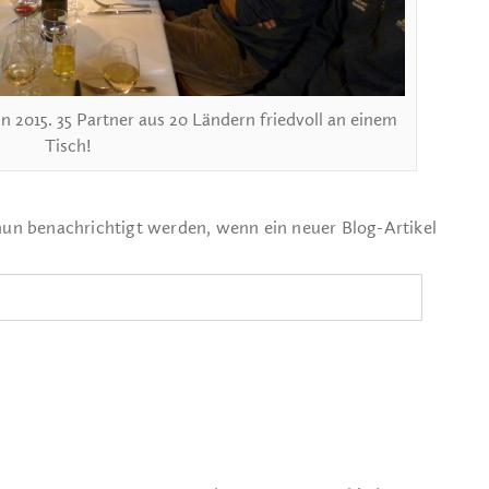
 2015. 35 Partner aus 20 Ländern friedvoll an einem
Tisch!
nun benachrichtigt werden, wenn ein neuer Blog-Artikel