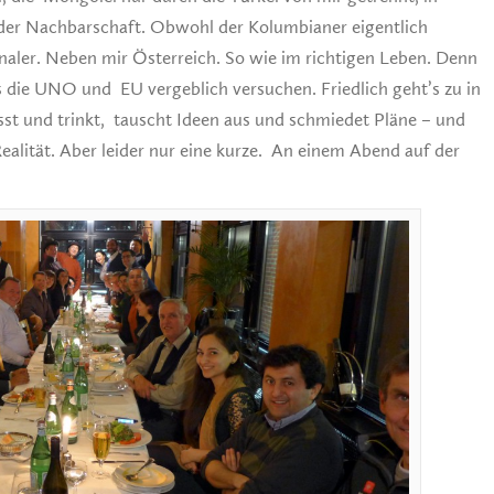
 der Nachbarschaft. Obwohl der Kolumbianer eigentlich
onaler. Neben mir Österreich. So wie im richtigen Leben. Denn
 die UNO und EU vergeblich versuchen. Friedlich geht’s zu in
sst und trinkt, tauscht Ideen aus und schmiedet Pläne – und
ealität. Aber leider nur eine kurze. An einem Abend auf der