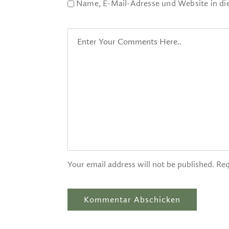
Name, E-Mail-Adresse und Website in d
Your email address will not be published. Req