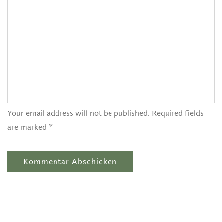
Your email address will not be published. Required fields
are marked *