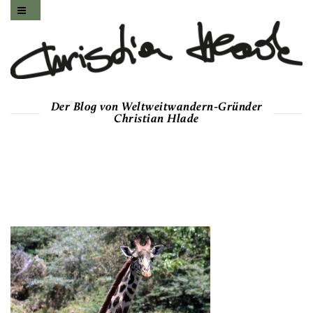
Der Blog von Weltweitwandern-Gründer
Christian Hlade