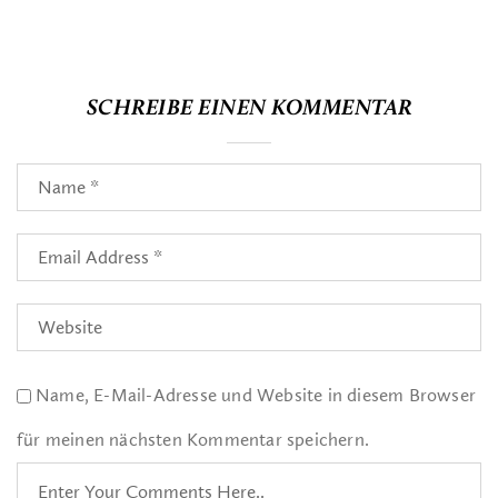
SCHREIBE EINEN KOMMENTAR
Name, E-Mail-Adresse und Website in diesem Browser
für meinen nächsten Kommentar speichern.