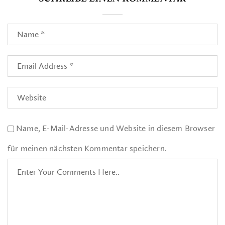
Name, E-Mail-Adresse und Website in diesem Browser
für meinen nächsten Kommentar speichern.