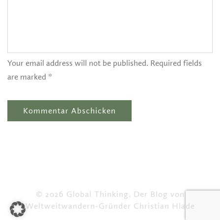
Your email address will not be published. Required fields
are marked *
© 2026 Global Thinking. Der Blog von
Weltweitwandern-Gründer Christian Hlade