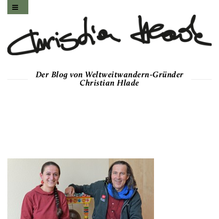
Der Blog von Weltweitwandern-Gründer
Christian Hlade