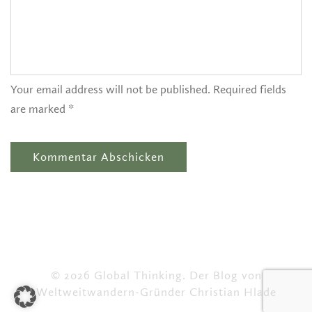
Your email address will not be published. Required fields
are marked *
© 2026 Global Thinking. Der Blog von
Weltweitwandern-Gründer Christian Hlade