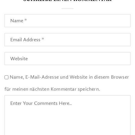
Name, E-Mail-Adresse und Website in diesem Browser
für meinen nächsten Kommentar speichern.