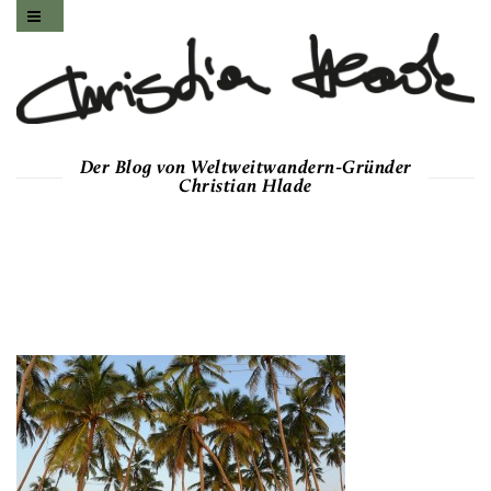
Der Blog von Weltweitwandern-Gründer
Christian Hlade