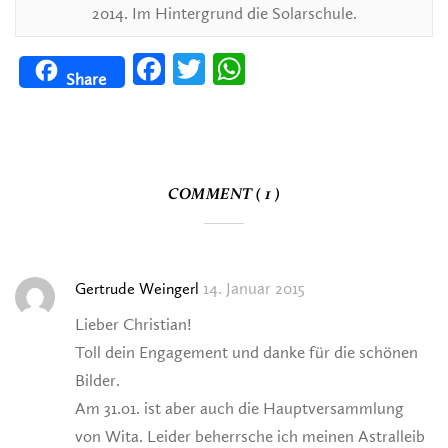
2014. Im Hintergrund die Solarschule.
Facebook
Twitter
WhatsApp
Share
COMMENT ( 1 )
14. Januar 2015
Gertrude Weingerl
Lieber Christian!
Toll dein Engagement und danke für die schönen
Bilder.
Am 31.o1. ist aber auch die Hauptversammlung
von Wita. Leider beherrsche ich meinen Astralleib