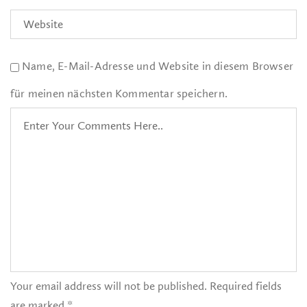
Name, E-Mail-Adresse und Website in diesem Browser
für meinen nächsten Kommentar speichern.
Your email address will not be published. Required fields
are marked *