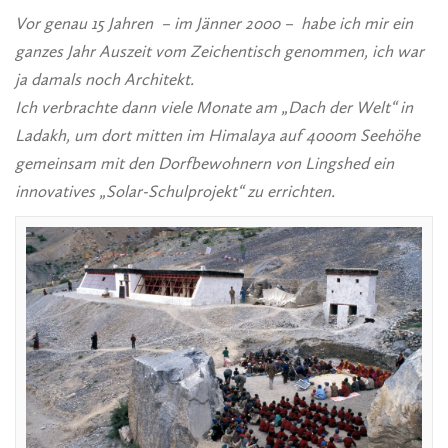
Vor genau 15 Jahren – im Jänner 2000 – habe ich mir ein
ganzes Jahr Auszeit vom Zeichentisch genommen, ich war
ja damals noch Architekt.
Ich verbrachte dann viele Monate am „Dach der Welt“ in
Ladakh, um dort mitten im Himalaya auf 4000m Seehöhe
gemeinsam mit den Dorfbewohnern von Lingshed ein
innovatives „Solar-Schulprojekt“ zu errichten.