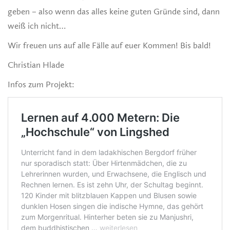
geben – also wenn das alles keine guten Gründe sind, dann
weiß ich nicht…
Wir freuen uns auf alle Fälle auf euer Kommen! Bis bald!
Christian Hlade
Infos zum Projekt: