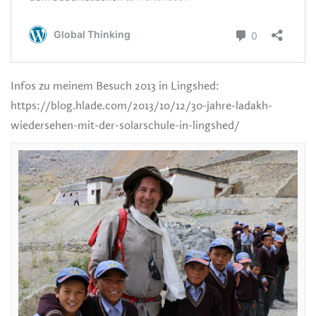
Infos zu meinem Besuch 2013 in Lingshed:
https://blog.hlade.com/2013/10/12/30-jahre-ladakh-
wiedersehen-mit-der-solarschule-in-lingshed/