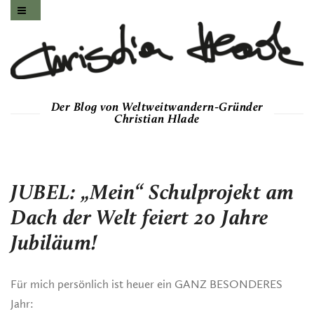
Der Blog von Weltweitwandern-Gründer
Christian Hlade
JUBEL: „Mein“ Schulprojekt am
Dach der Welt feiert 20 Jahre
Jubiläum!
Für mich persönlich ist heuer ein GANZ BESONDERES
Jahr: