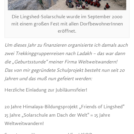
Die Lingshed-Solarschule wurde im September 2000
mit einem großen Fest mit allen DorfbewohnerInnen
eröffnet.
Um dieses Jahr zu finanzieren organisierte ich damals auch
zwei Trekkinggruppenreisen nach Ladakh – das war dann
die „Geburtsstunde“ meiner Firma Weltweitwandern!
Das von mir gegründete Schulprojekt besteht nun seit 20
Jahren und das muß nun gefeiert werden:
Herzliche Einladung zur Jubiläumsfeier!
20 Jahre Himalaya-Bildungsprojekt „Friends of Lingshed“
15 Jahre „Solarschule am Dach der Welt“ = 15 Jahre
Weltweitwandern!