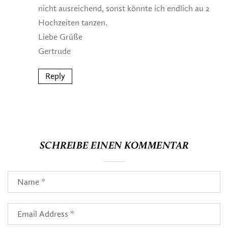
nicht ausreichend, sonst könnte ich endlich au 2
Hochzeiten tanzen.
Liebe Grüße
Gertrude
Reply
SCHREIBE EINEN KOMMENTAR