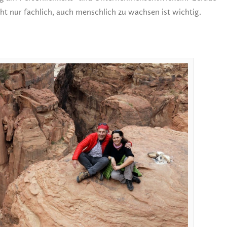
ht nur fachlich, auch menschlich zu wachsen ist wichtig.