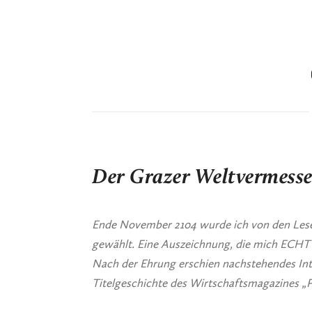
Der Grazer Weltvermesse
Ende November 2104 wurde ich von den Leser
gewählt. Eine Auszeichnung, die mich ECH
Nach der Ehrung erschien nachstehendes Inte
Titelgeschichte des Wirtschaftsmagazines „