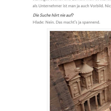
als Unternehmer ist man ja auch Vorbild. Nic
Die Suche hört nie auf?
Hlade: Nein. Das macht’s ja spannend.