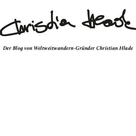
Der Blog von Weltweitwandern-Gründer Christian Hlade