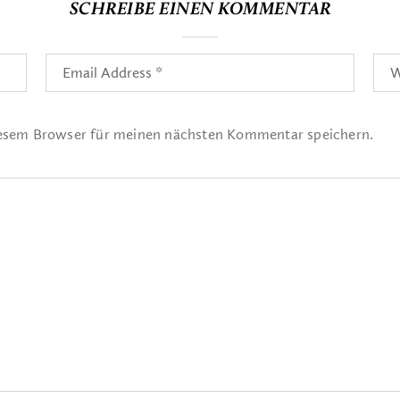
SCHREIBE EINEN KOMMENTAR
iesem Browser für meinen nächsten Kommentar speichern.