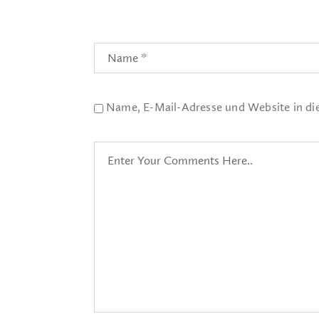
Name, E-Mail-Adresse und Website in d