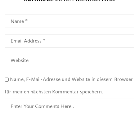
Name, E-Mail-Adresse und Website in diesem Browser
für meinen nächsten Kommentar speichern.