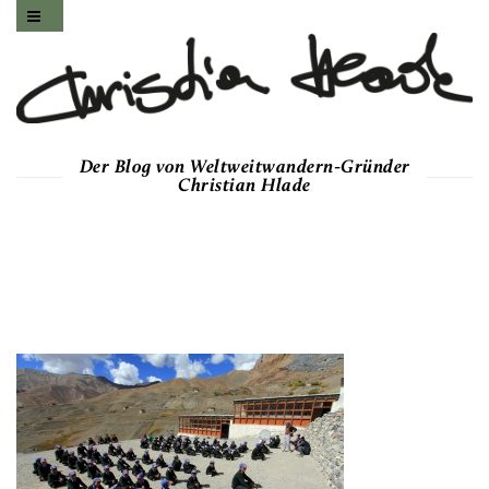
Der Blog von Weltweitwandern-Gründer
Christian Hlade