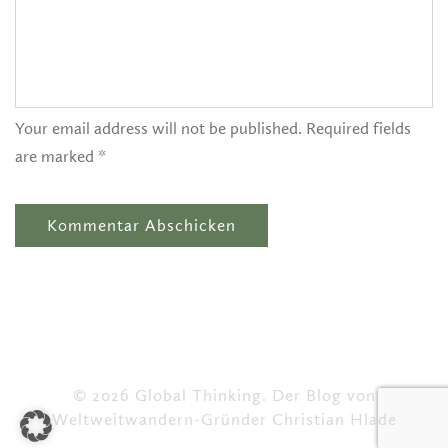
Your email address will not be published. Required fields
are marked *
© 2026 Global Thinking. Der Blog von
Weltweitwandern-Gründer Christian Hlade