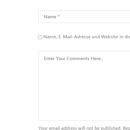
Name, E-Mail-Adresse und Website in d
Your email address will not be published. Req