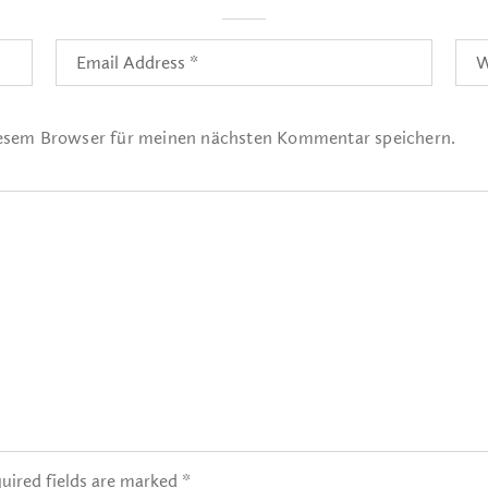
iesem Browser für meinen nächsten Kommentar speichern.
uired fields are marked *