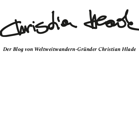
Der Blog von Weltweitwandern-Gründer Christian Hlade