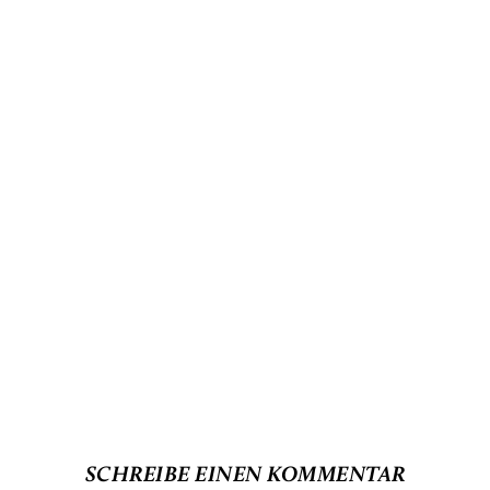
SCHREIBE EINEN KOMMENTAR