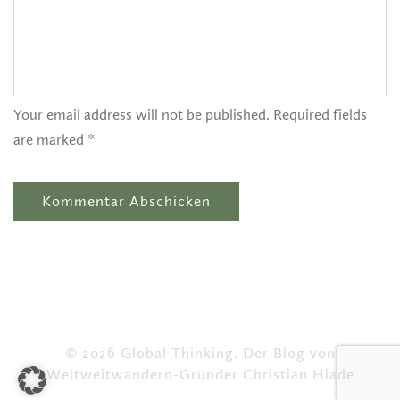
Your email address will not be published. Required fields
are marked *
© 2026 Global Thinking. Der Blog von
Weltweitwandern-Gründer Christian Hlade