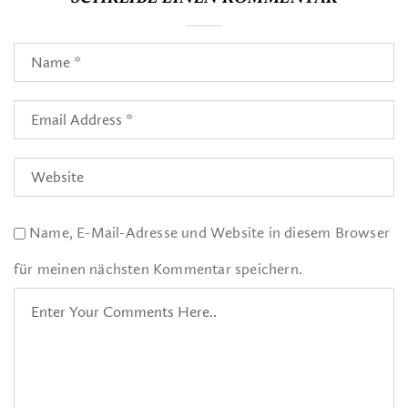
Name, E-Mail-Adresse und Website in diesem Browser
für meinen nächsten Kommentar speichern.