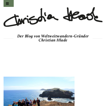
Der Blog von Weltweitwandern-Gründer
Christian Hlade