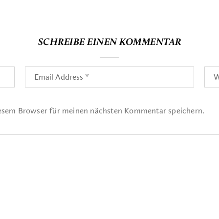
SCHREIBE EINEN KOMMENTAR
iesem Browser für meinen nächsten Kommentar speichern.