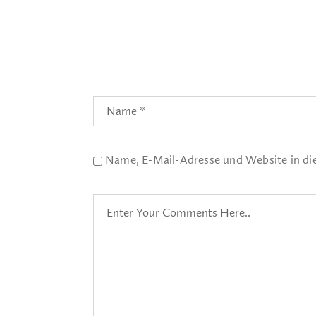
Name, E-Mail-Adresse und Website in d