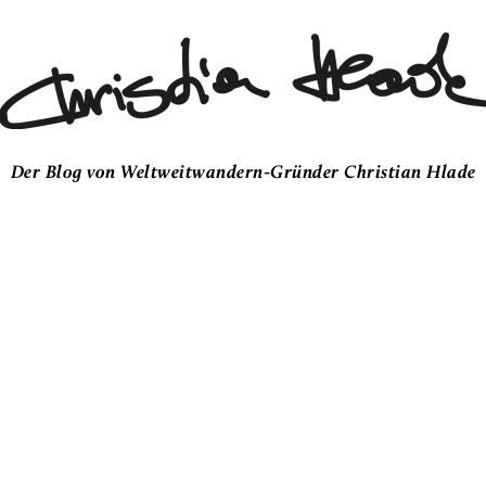
Der Blog von Weltweitwandern-Gründer Christian Hlade