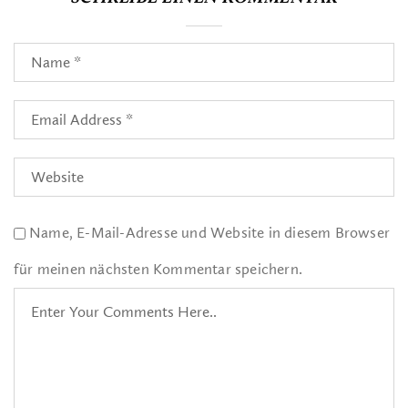
Name, E-Mail-Adresse und Website in diesem Browser
für meinen nächsten Kommentar speichern.