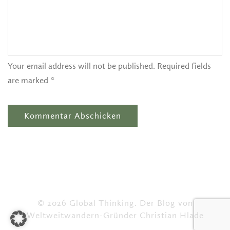
Your email address will not be published. Required fields
are marked *
© 2026 Global Thinking. Der Blog von
Weltweitwandern-Gründer Christian Hlade