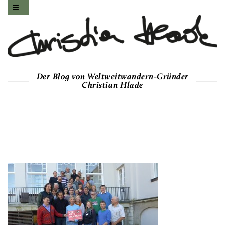
Der Blog von Weltweitwandern-Gründer
Christian Hlade