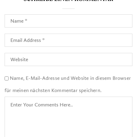
Name, E-Mail-Adresse und Website in diesem Browser
für meinen nächsten Kommentar speichern.