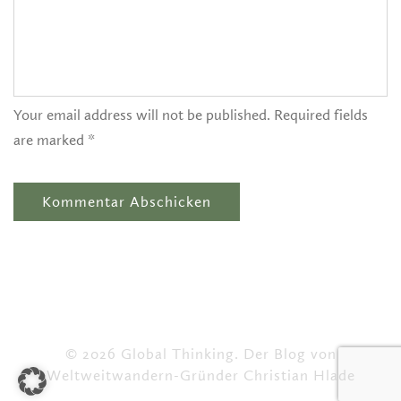
Your email address will not be published. Required fields
are marked *
© 2026 Global Thinking. Der Blog von
Weltweitwandern-Gründer Christian Hlade