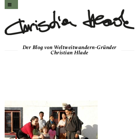
Der Blog von Weltweitwandern-Gründer
Christian Hlade