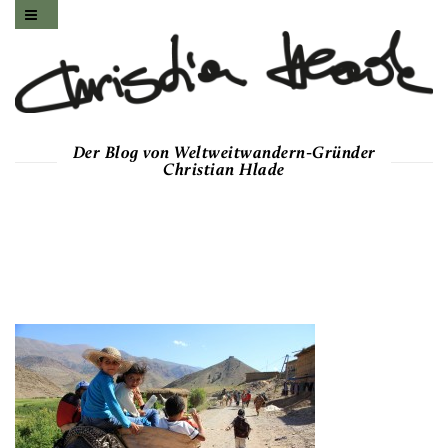
Der Blog von Weltweitwandern-Gründer
Christian Hlade