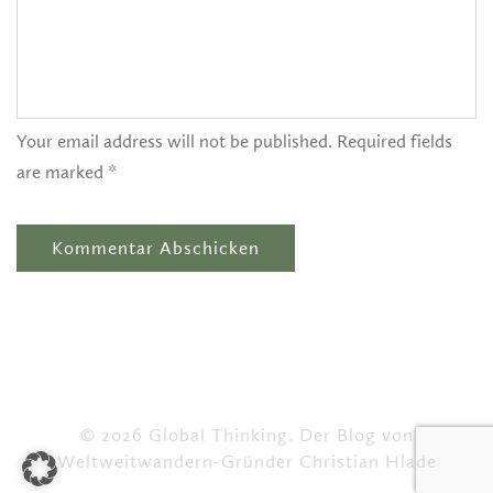
Your email address will not be published. Required fields
are marked *
© 2026 Global Thinking. Der Blog von
Weltweitwandern-Gründer Christian Hlade