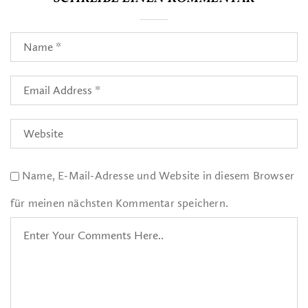
Name, E-Mail-Adresse und Website in diesem Browser
für meinen nächsten Kommentar speichern.