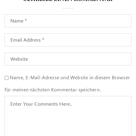
Name, E-Mail-Adresse und Website in diesem Browser
für meinen nächsten Kommentar speichern.