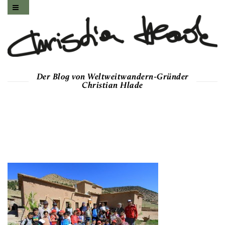
Der Blog von Weltweitwandern-Gründer
Christian Hlade