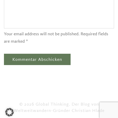
Your email address will not be published. Required fields
are marked *
© 2026 Global Thinking. Der Blog von
Weltweitwandern-Gründer Christian Hlade