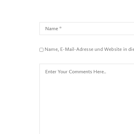
Name, E-Mail-Adresse und Website in d