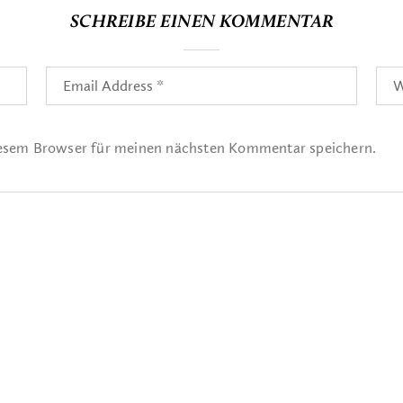
SCHREIBE EINEN KOMMENTAR
iesem Browser für meinen nächsten Kommentar speichern.