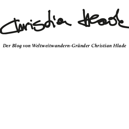
Der Blog von Weltweitwandern-Gründer Christian Hlade