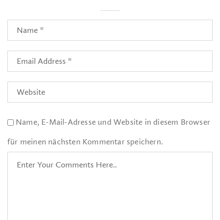
Name, E-Mail-Adresse und Website in diesem Browser
für meinen nächsten Kommentar speichern.