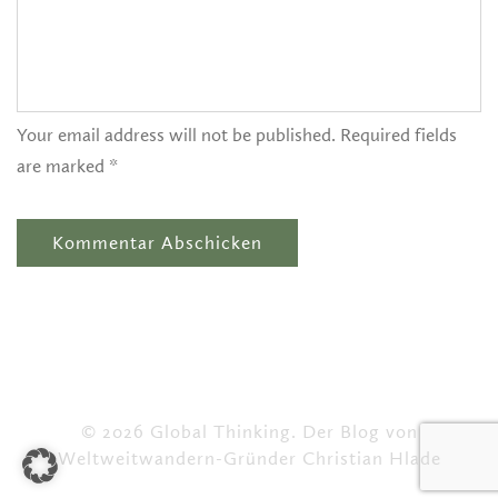
Your email address will not be published. Required fields
are marked *
© 2026 Global Thinking. Der Blog von
Weltweitwandern-Gründer Christian Hlade