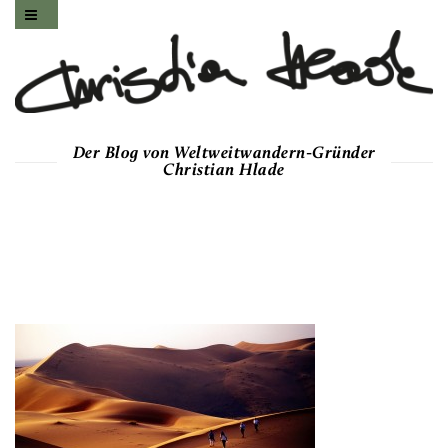
Der Blog von Weltweitwandern-Gründer
Christian Hlade