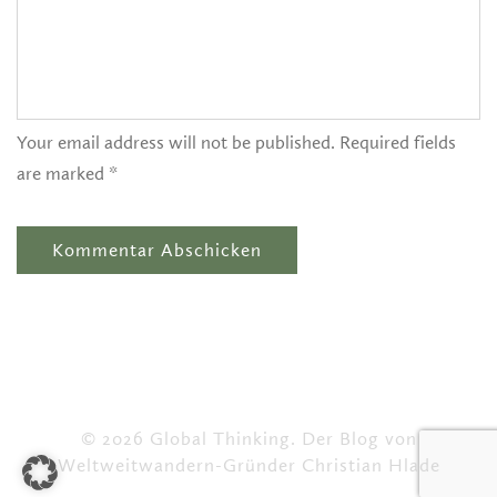
Your email address will not be published. Required fields
are marked *
© 2026 Global Thinking. Der Blog von
Weltweitwandern-Gründer Christian Hlade