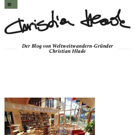
Der Blog von Weltweitwandern-Gründer
Christian Hlade