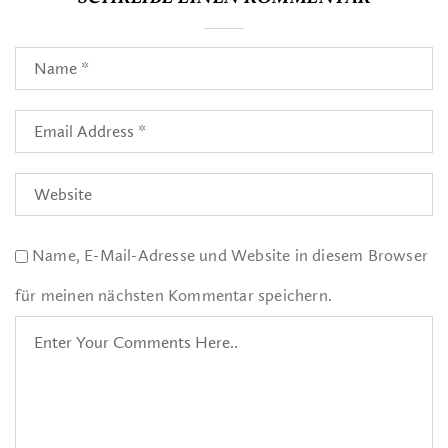
Name, E-Mail-Adresse und Website in diesem Browser
für meinen nächsten Kommentar speichern.