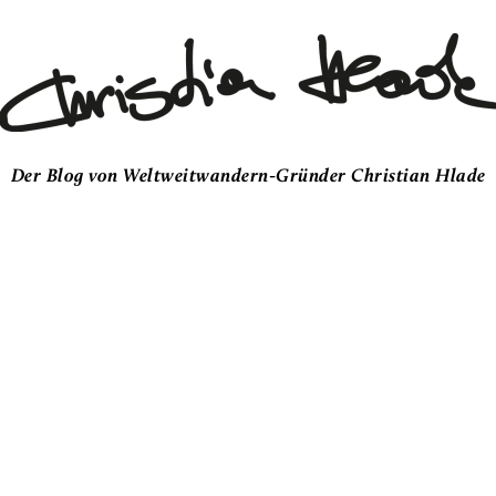
Der Blog von Weltweitwandern-Gründer Christian Hlade