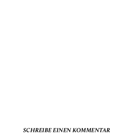
SCHREIBE EINEN KOMMENTAR