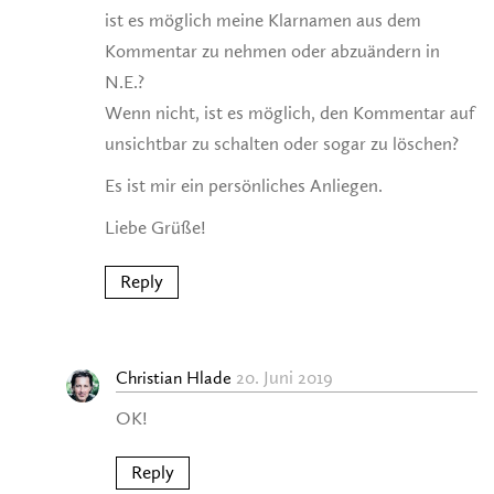
ist es möglich meine Klarnamen aus dem
Kommentar zu nehmen oder abzuändern in
N.E.?
Wenn nicht, ist es möglich, den Kommentar auf
unsichtbar zu schalten oder sogar zu löschen?
Es ist mir ein persönliches Anliegen.
Liebe Grüße!
Reply
20. Juni 2019
Christian Hlade
OK!
Reply