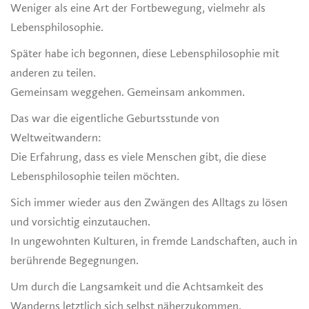
Weniger als eine Art der Fortbewegung, vielmehr als
Lebensphilosophie.
Später habe ich begonnen, diese Lebensphilosophie mit
anderen zu teilen.
Gemeinsam weggehen. Gemeinsam ankommen.
Das war die eigentliche Geburtsstunde von
Weltweitwandern:
Die Erfahrung, dass es viele Menschen gibt, die diese
Lebensphilosophie teilen möchten.
Sich immer wieder aus den Zwängen des Alltags zu lösen
und vorsichtig einzutauchen.
In ungewohnten Kulturen, in fremde Landschaften, auch in
berührende Begegnungen.
Um durch die Langsamkeit und die Achtsamkeit des
Wanderns letztlich sich selbst näherzukommen.