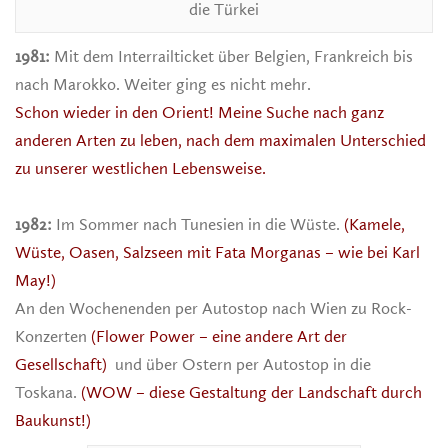
die Türkei
1981:
Mit dem Interrailticket über Belgien, Frankreich bis
nach Marokko. Weiter ging es nicht mehr.
Schon wieder in den Orient!
Meine Suche nach ganz
anderen Arten zu leben, nach dem maximalen Unterschied
zu unserer westlichen Lebensweise.
1982:
Im Sommer nach Tunesien in die Wüste.
(Kamele,
Wüste, Oasen, Salzseen mit Fata Morganas – wie bei Karl
May!)
An den Wochenenden per Autostop nach Wien zu Rock-
Konzerten
(Flower Power – eine andere Art der
Gesellschaft)
und über Ostern per Autostop in die
Toskana.
(WOW – diese Gestaltung der Landschaft durch
Baukunst!)