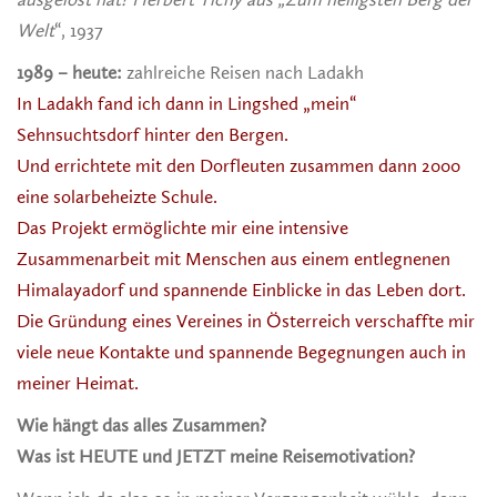
Welt
“, 1937
1989 – heute:
zahlreiche Reisen nach Ladakh
In Ladakh fand ich dann in Lingshed „mein“
Sehnsuchtsdorf hinter den Bergen.
Und errichtete mit den Dorfleuten zusammen dann 2000
eine solarbeheizte Schule.
Das Projekt ermöglichte mir eine intensive
Zusammenarbeit mit Menschen aus einem entlegnenen
Himalayadorf und spannende Einblicke in das Leben dort.
Die Gründung eines Vereines in Österreich verschaffte mir
viele neue Kontakte und spannende Begegnungen auch in
meiner Heimat.
Wie hängt das alles Zusammen?
Was ist HEUTE und JETZT meine Reisemotivation?