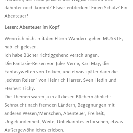
dahinter noch kommt? Etwas entdecken! Einen Schatz? Ein
Abenteuer?
Lesen: Abenteuer im Kopf
Wenn ich nicht mit den Eltern Wandern gehen MUSSTE,
hab ich gelesen.
Ich habe Bücher richtiggehend verschlungen.
Die Fantasie-Reisen von Jules Verne, Karl May, die
Fantasywelten von Tolkien, und etwas später dann die
„echten Reisen“ von Heinrich Harrer, Sven Hedin und
Herbert Tichy.
Die Themen waren ja in all diesen Büchern ähnlich:
Sehnsucht nach fremden Ländern, Begegnungen mit
anderen Wesen/Menschen, Abenteuer, Freiheit,
Ungebundenheit, Weite, Unbekanntes erforschen, etwas
Außergewöhnliches erleben.