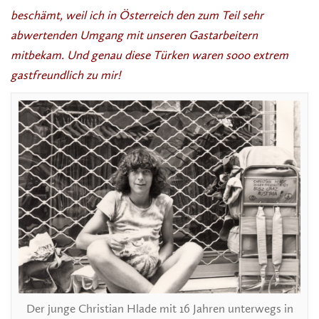
beschämt, weil ich in Österreich den zum Teil sehr
abwertenden Umgang mit unseren Gastarbeitern
mitbekam. Und genau diese Türken waren sooo extrem
gastfreundlich zu mir!
Der junge Christian Hlade mit 16 Jahren unterwegs in