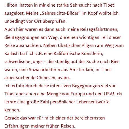
Hilton hatten in mir eine starke Sehnsucht nach Tibet
ausgelöst. Meine „Sehnsuchts-Bilder“ im Kopf wollte ich
unbedingt vor Ort überprüfen!
Auch hier waren es dann auch meine ReisegefährtInnen,
die Begegnungen am Weg, die einen wichtigen Teil dieser
Reise ausmachten. Neben tibetischen Pilgern am Weg zum
Kailash traf ich z.B. eine Kalifornische Künstlerin,
schwedische Jungs – die ständig auf der Suche nach Bier
waren, eine Sozialarbeiterin aus Amsterdam, in Tibet
arbeitsuchende Chinesen, uvam.
Ich erfuhr durch diese intensiven Begegnungen viel von
Tibet aber auch eine Menge von Europa und den USA! Ich
lernte eine große Zahl persönlicher Lebensentwürfe
kennen.
Gerade das war für mich einer der bereichernsten
Erfahrungen meiner frühen Reisen.