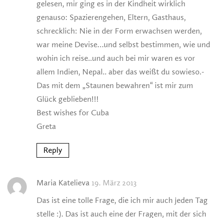
gelesen, mir ging es in der Kindheit wirklich
genauso: Spazierengehen, Eltern, Gasthaus,
schrecklich: Nie in der Form erwachsen werden,
war meine Devise…und selbst bestimmen, wie und
wohin ich reise..und auch bei mir waren es vor
allem Indien, Nepal.. aber das weißt du sowieso.-
Das mit dem „Staunen bewahren“ ist mir zum
Glück geblieben!!!
Best wishes for Cuba
Greta
Reply
Maria Katelieva
19. März 2013
Das ist eine tolle Frage, die ich mir auch jeden Tag
stelle :). Das ist auch eine der Fragen, mit der sich