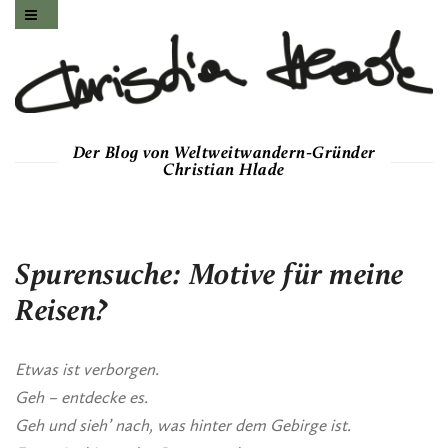
Der Blog von Weltweitwandern-Gründer
Christian Hlade
Spurensuche: Motive für meine
Reisen?
Etwas ist verborgen.
Geh – entdecke es.
Geh und sieh’ nach, was hinter dem Gebirge ist.