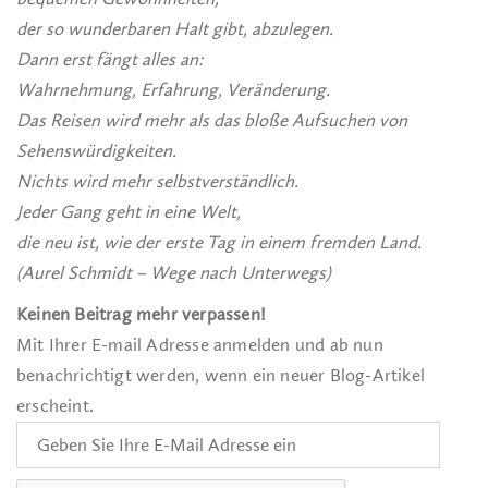
der so wunderbaren Halt gibt, abzulegen.
Dann erst fängt alles an:
Wahrnehmung, Erfahrung, Veränderung.
Das Reisen wird mehr als das bloße Aufsuchen von
Sehenswürdigkeiten.
Nichts wird mehr selbstverständlich.
Jeder Gang geht in eine Welt,
die neu ist, wie der erste Tag in einem fremden Land.
(Aurel Schmidt – Wege nach Unterwegs)
Keinen Beitrag mehr verpassen!
Mit Ihrer E-mail Adresse anmelden und ab nun
benachrichtigt werden, wenn ein neuer Blog-Artikel
erscheint.