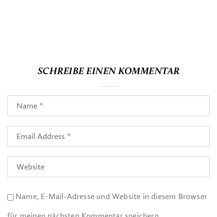
SCHREIBE EINEN KOMMENTAR
Name, E-Mail-Adresse und Website in diesem Browser
für meinen nächsten Kommentar speichern.