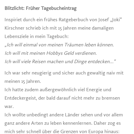
Blitzlicht: Früher Tagebucheintrag
Inspiriet durch ein frühes Ratgeberbuch von Josef „Joki“
Kirschner schrieb ich mit 15 Jahren meine damaligen
Lebensziele in mein Tagebuch:
„Ich will einmal von meinen Träumen leben können.
Ich will mit meinen Hobbys Geld verdienen.
Ich will viele Reisen machen und Dinge entdecken…“
Ich war sehr neugierig und sicher auch gewaltig naiv mit
meinen 15 Jahren.
Ich hatte zudem außergewöhnlich viel Energie und
Entdeckergeist, der bald darauf nicht mehr zu bremsen
war.
Ich wollte unbedingt andere Länder sehen und vor allem
ganz andere Arten zu leben kennenlernen. Daher zog es
mich sehr schnell über die Grenzen von Europa hinaus: