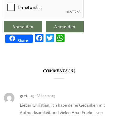
Facebook
Twitter
WhatsApp
Share
COMMENTS ( 8 )
greta
19. März 2013
Lieber Christian, ich habe deine Gedanken mit
Aufmerksamkeit und vielen Aha -Erlebnissen