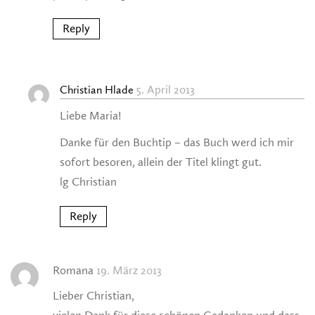
Reply
5. April 2013
Christian Hlade
Liebe Maria!
Danke für den Buchtip – das Buch werd ich mir
sofort besoren, allein der Titel klingt gut.
lg Christian
Reply
Romana
19. März 2013
Lieber Christian,