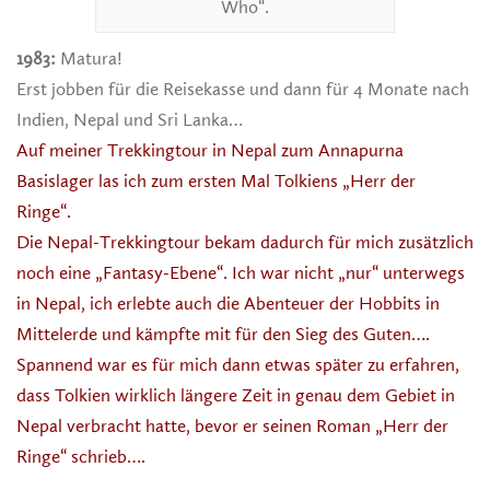
Who“.
1983:
Matura!
Erst jobben für die Reisekasse und dann für 4 Monate nach
Indien, Nepal und Sri Lanka…
Auf meiner Trekkingtour in Nepal zum Annapurna
Basislager las ich zum ersten Mal Tolkiens „Herr der
Ringe“.
Die Nepal-Trekkingtour bekam dadurch für mich zusätzlich
noch eine „Fantasy-Ebene“. Ich war nicht „nur“ unterwegs
in Nepal, ich erlebte auch die Abenteuer der Hobbits in
Mittelerde und kämpfte mit für den Sieg des Guten….
Spannend war es für mich dann etwas später zu erfahren,
dass Tolkien wirklich längere Zeit in genau dem Gebiet in
Nepal verbracht hatte, bevor er seinen Roman „Herr der
Ringe“ schrieb….