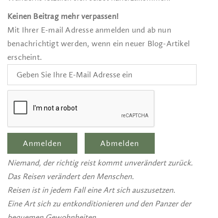
Keinen Beitrag mehr verpassen!
Mit Ihrer E-mail Adresse anmelden und ab nun
benachrichtigt werden, wenn ein neuer Blog-Artikel
erscheint.
Niemand, der richtig reist kommt unverändert zurück.
Das Reisen verändert den Menschen.
Reisen ist in jedem Fall eine Art sich auszusetzen.
Eine Art sich zu entkonditionieren und den Panzer der
bequemen Gewohnheiten,