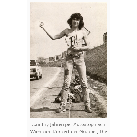
…mit 17 Jahren per Autostop nach
Wien zum Konzert der Gruppe „The