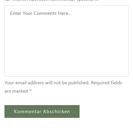
Your email address will not be published. Required fields
are marked *