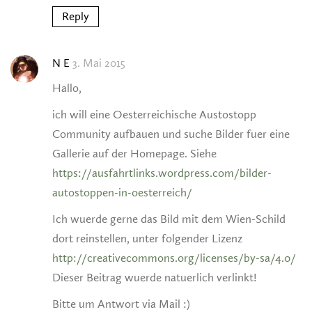
Reply
3. Mai 2015
N E
Hallo,
ich will eine Oesterreichische Austostopp
Community aufbauen und suche Bilder fuer eine
Gallerie auf der Homepage. Siehe
https://ausfahrtlinks.wordpress.com/bilder-
autostoppen-in-oesterreich/
Ich wuerde gerne das Bild mit dem Wien-Schild
dort reinstellen, unter folgender Lizenz
http://creativecommons.org/licenses/by-sa/4.0/
Dieser Beitrag wuerde natuerlich verlinkt!
Bitte um Antwort via Mail :)