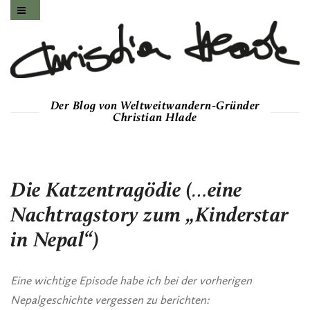
Der Blog von Weltweitwandern-Gründer
Christian Hlade
Die Katzentragödie (…eine
Nachtragstory zum „Kinderstar
in Nepal“)
Eine wichtige Episode habe ich bei der vorherigen
Nepalgeschichte vergessen zu berichten: