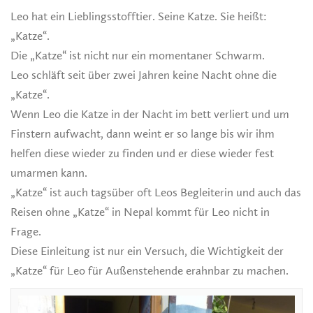
Leo hat ein Lieblingsstofftier. Seine Katze. Sie heißt:
„Katze“.
Die „Katze“ ist nicht nur ein momentaner Schwarm.
Leo schläft seit über zwei Jahren keine Nacht ohne die
„Katze“.
Wenn Leo die Katze in der Nacht im bett verliert und um
Finstern aufwacht, dann weint er so lange bis wir ihm
helfen diese wieder zu finden und er diese wieder fest
umarmen kann.
„Katze“ ist auch tagsüber oft Leos Begleiterin und auch das
Reisen ohne „Katze“ in Nepal kommt für Leo nicht in
Frage.
Diese Einleitung ist nur ein Versuch, die Wichtigkeit der
„Katze“ für Leo für Außenstehende erahnbar zu machen.