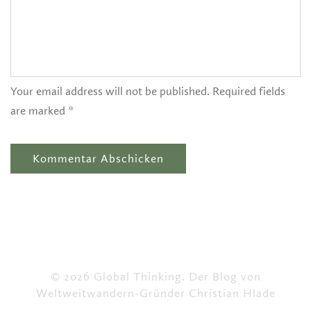
Your email address will not be published. Required fields
are marked *
© 2026 Global Thinking. Der Blog von
Weltweitwandern-Gründer Christian Hlade