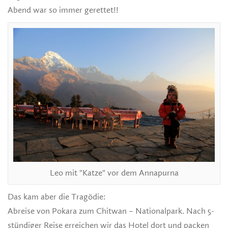
Abend war so immer gerettet!!
Leo mit "Katze" vor dem Annapurna
Das kam aber die Tragödie:
Abreise von Pokara zum Chitwan – Nationalpark. Nach 5-
stündiger Reise erreichen wir das Hotel dort und packen