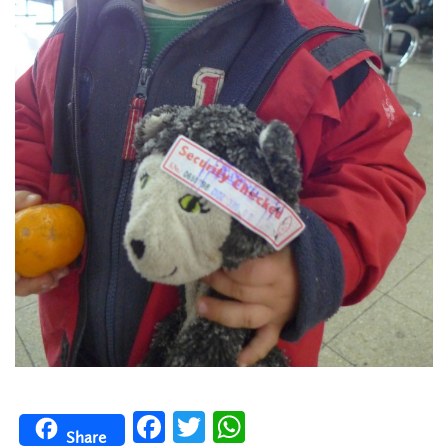
Facebook
Twitter
WhatsApp
Share