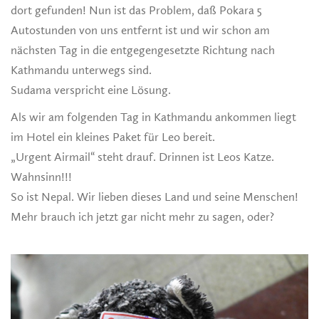
dort gefunden! Nun ist das Problem, daß Pokara 5
Autostunden von uns entfernt ist und wir schon am
nächsten Tag in die entgegengesetzte Richtung nach
Kathmandu unterwegs sind.
Sudama verspricht eine Lösung.
Als wir am folgenden Tag in Kathmandu ankommen liegt
im Hotel ein kleines Paket für Leo bereit.
„Urgent Airmail“ steht drauf. Drinnen ist Leos Katze.
Wahnsinn!!!
So ist Nepal. Wir lieben dieses Land und seine Menschen!
Mehr brauch ich jetzt gar nicht mehr zu sagen, oder?