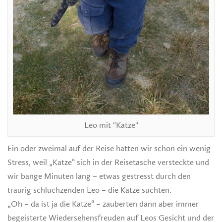
Leo mit "Katze"
Ein oder zweimal auf der Reise hatten wir schon ein wenig
Stress, weil „Katze“ sich in der Reisetasche versteckte und
wir bange Minuten lang – etwas gestresst durch den
traurig schluchzenden Leo – die Katze suchten.
„Oh – da ist ja die Katze“ – zauberten dann aber immer
begeisterte Wiedersehensfreuden auf Leos Gesicht und der