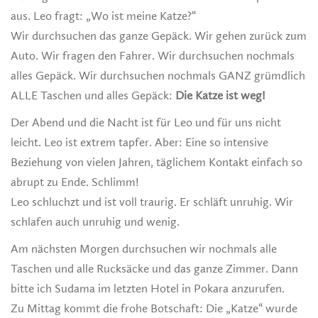
aus. Leo fragt: „Wo ist meine Katze?“
Wir durchsuchen das ganze Gepäck. Wir gehen zurück zum
Auto. Wir fragen den Fahrer. Wir durchsuchen nochmals
alles Gepäck. Wir durchsuchen nochmals GANZ grümdlich
ALLE Taschen und alles Gepäck:
Die Katze ist weg!
Der Abend und die Nacht ist für Leo und für uns nicht
leicht. Leo ist extrem tapfer. Aber: Eine so intensive
Beziehung von vielen Jahren, täglichem Kontakt einfach so
abrupt zu Ende. Schlimm!
Leo schluchzt und ist voll traurig. Er schläft unruhig. Wir
schlafen auch unruhig und wenig.
Am nächsten Morgen durchsuchen wir nochmals alle
Taschen und alle Rucksäcke und das ganze Zimmer. Dann
bitte ich Sudama im letzten Hotel in Pokara anzurufen.
Zu Mittag kommt die frohe Botschaft: Die „Katze“ wurde