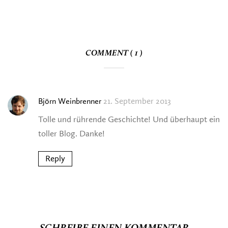
COMMENT ( 1 )
21. September 2013
Björn Weinbrenner
Tolle und rührende Geschichte! Und überhaupt ein
toller Blog. Danke!
Reply