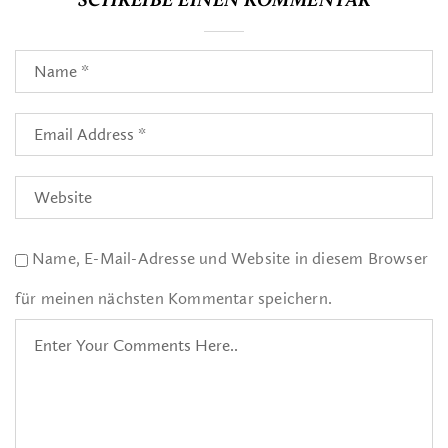
SCHREIBE EINEN KOMMENTAR
Name, E-Mail-Adresse und Website in diesem Browser
für meinen nächsten Kommentar speichern.