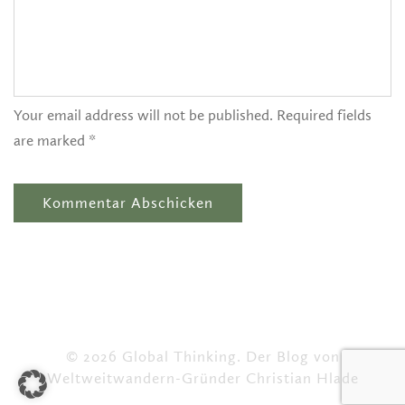
Your email address will not be published. Required fields
are marked *
© 2026 Global Thinking. Der Blog von
Weltweitwandern-Gründer Christian Hlade