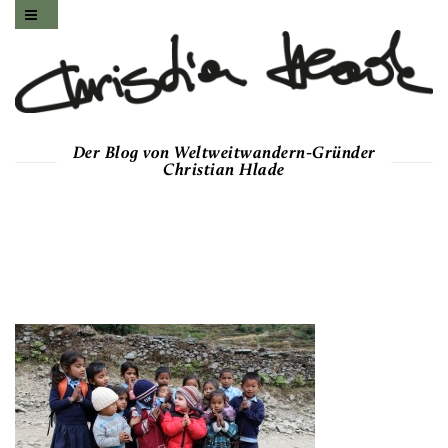
Der Blog von Weltweitwandern-Gründer
Christian Hlade