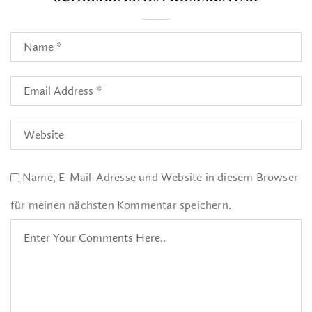
Name, E-Mail-Adresse und Website in diesem Browser
für meinen nächsten Kommentar speichern.