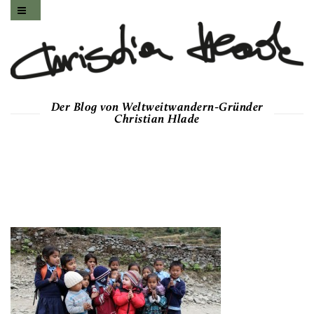
Der Blog von Weltweitwandern-Gründer
Christian Hlade