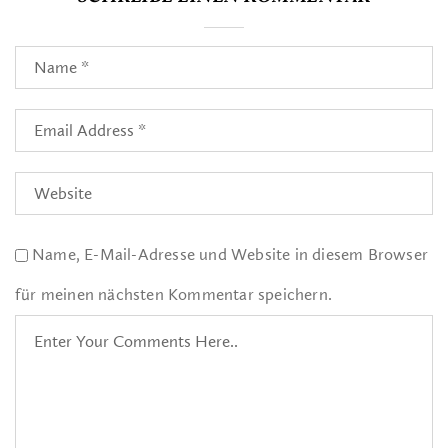
Name, E-Mail-Adresse und Website in diesem Browser
für meinen nächsten Kommentar speichern.