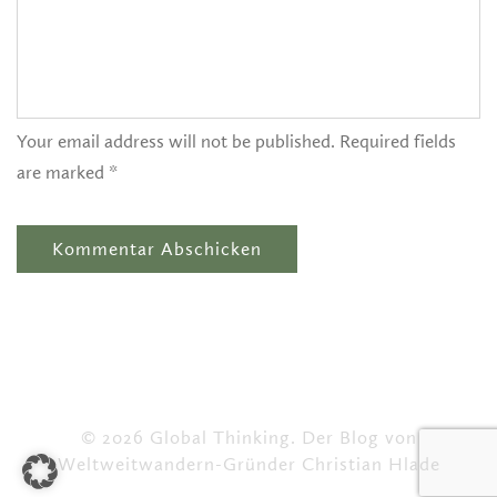
Your email address will not be published. Required fields
are marked *
© 2026 Global Thinking. Der Blog von
Weltweitwandern-Gründer Christian Hlade