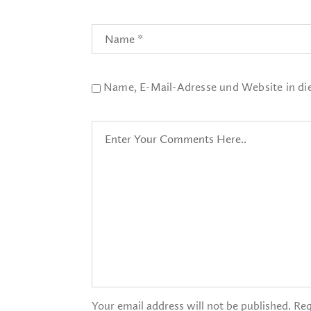
Name, E-Mail-Adresse und Website in d
Your email address will not be published. Req