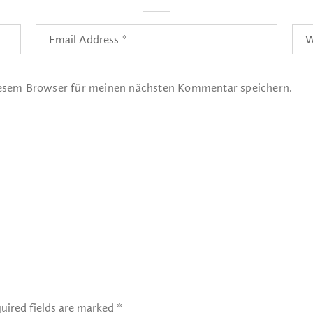
iesem Browser für meinen nächsten Kommentar speichern.
uired fields are marked *