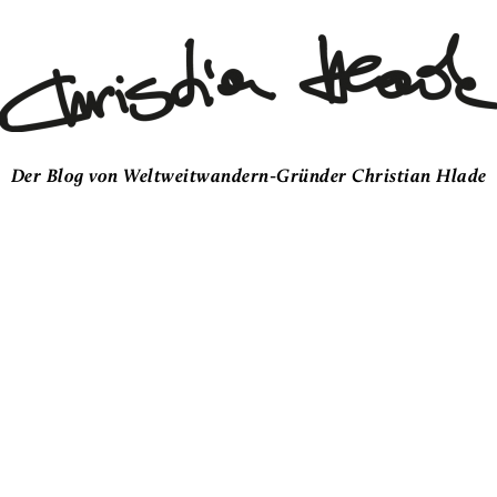
Der Blog von Weltweitwandern-Gründer Christian Hlade