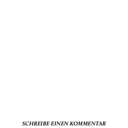
SCHREIBE EINEN KOMMENTAR