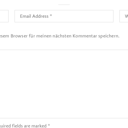
iesem Browser für meinen nächsten Kommentar speichern.
uired fields are marked *