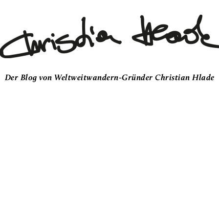
Der Blog von Weltweitwandern-Gründer Christian Hlade