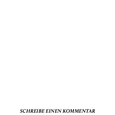
SCHREIBE EINEN KOMMENTAR