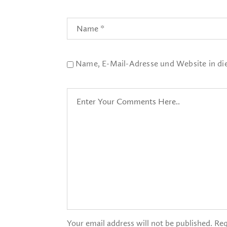
Name, E-Mail-Adresse und Website in d
Your email address will not be published. Req