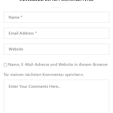
Name, E-Mail-Adresse und Website in diesem Browser
für meinen nächsten Kommentar speichern.