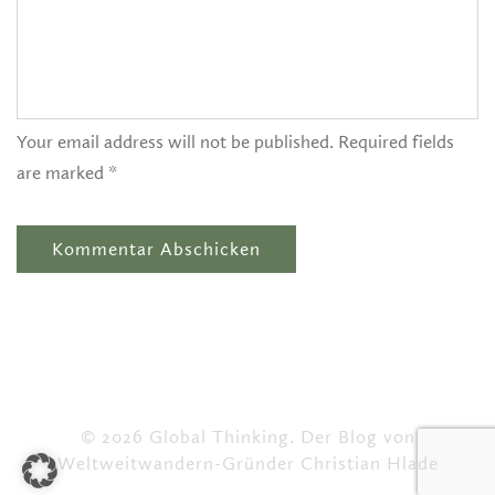
Your email address will not be published. Required fields
are marked *
© 2026 Global Thinking. Der Blog von
Weltweitwandern-Gründer Christian Hlade