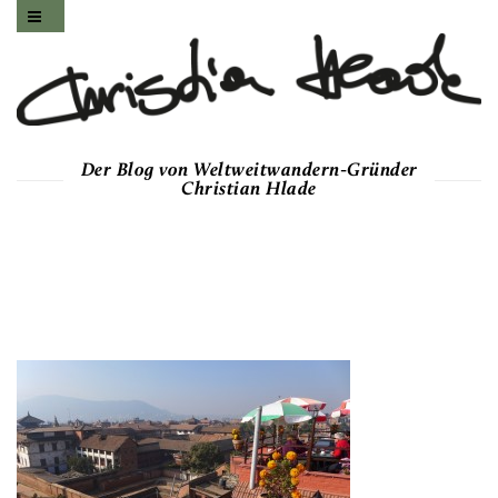
Der Blog von Weltweitwandern-Gründer
Christian Hlade