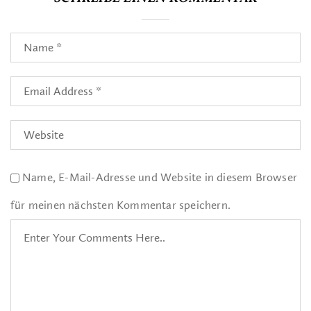
Name, E-Mail-Adresse und Website in diesem Browser
für meinen nächsten Kommentar speichern.