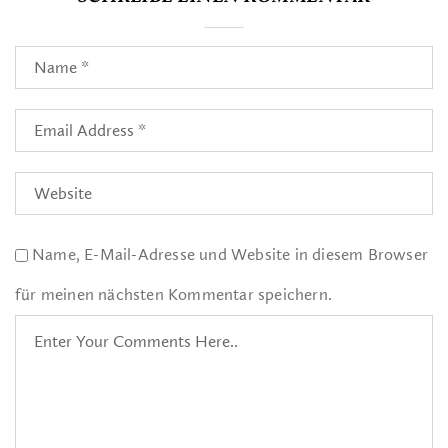
Name, E-Mail-Adresse und Website in diesem Browser
für meinen nächsten Kommentar speichern.