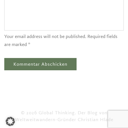
Your email address will not be published. Required fields
are marked *
© 2026 Global Thinking. Der Blog von
Weltweitwandern-Gründer Christian Hlade