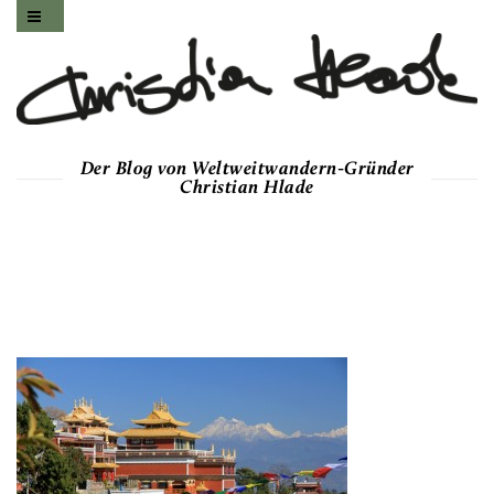
Der Blog von Weltweitwandern-Gründer
Christian Hlade