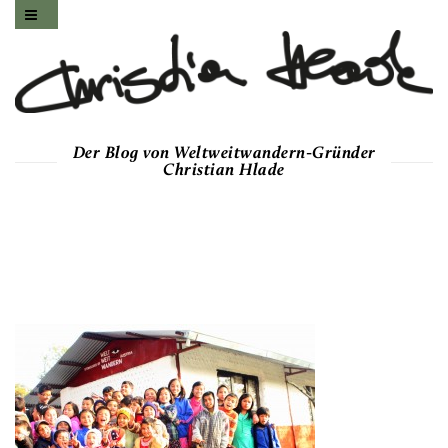
Der Blog von Weltweitwandern-Gründer
Christian Hlade