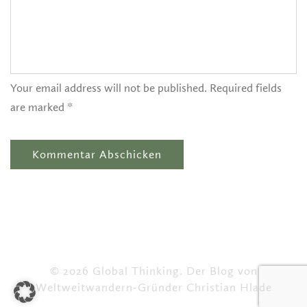
Your email address will not be published. Required fields
are marked *
© 2026 Global Thinking. Der Blog von
Weltweitwandern-Gründer Christian Hlade