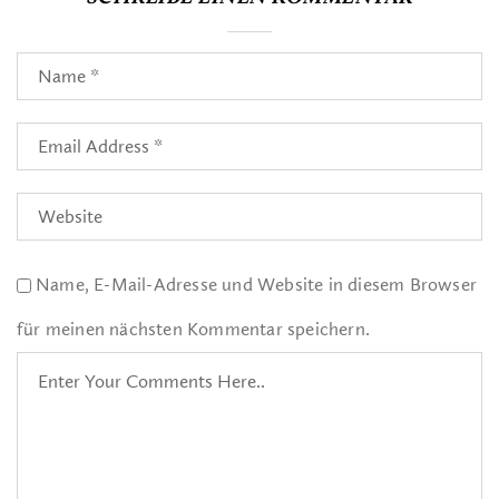
Name, E-Mail-Adresse und Website in diesem Browser
für meinen nächsten Kommentar speichern.