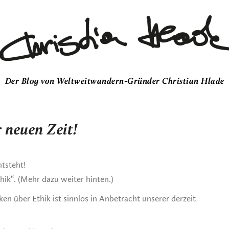
Der Blog von Weltweitwandern-Gründer Christian Hlade
neuen Zeit!
tsteht!
ik“. (Mehr dazu weiter hinten.)
n über Ethik ist sinnlos in Anbetracht unserer derzeit