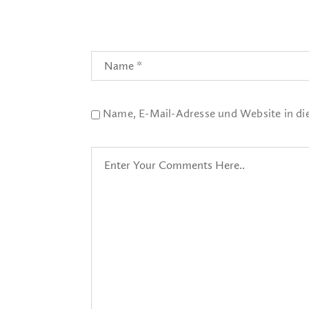
Name, E-Mail-Adresse und Website in d