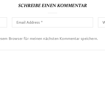
SCHREIBE EINEN KOMMENTAR
iesem Browser für meinen nächsten Kommentar speichern.