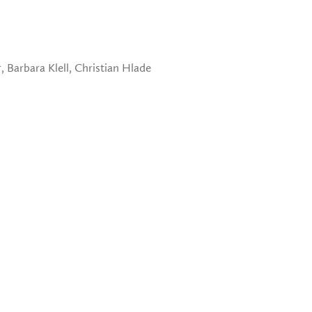
, Barbara Klell, Christian Hlade