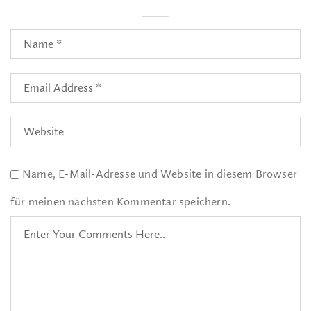
Name, E-Mail-Adresse und Website in diesem Browser
für meinen nächsten Kommentar speichern.