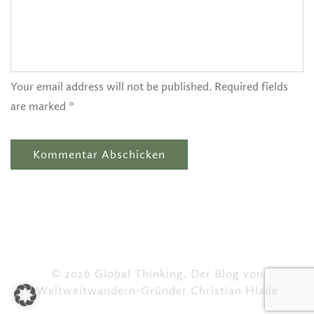
Your email address will not be published. Required fields
are marked *
© 2026 Global Thinking. Der Blog von
Weltweitwandern-Gründer Christian Hlade