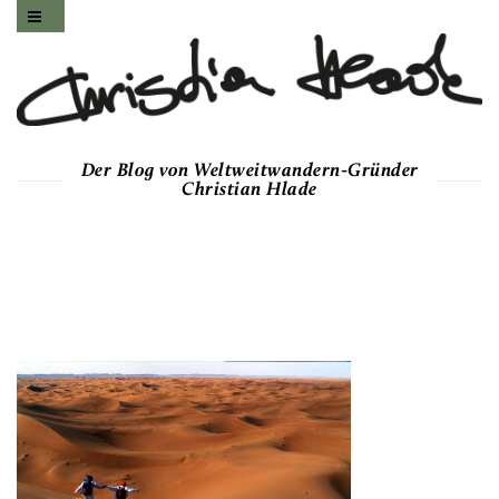
Der Blog von Weltweitwandern-Gründer
Christian Hlade