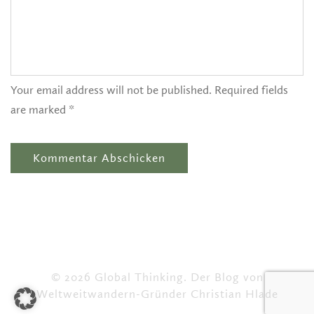
Your email address will not be published. Required fields
are marked *
© 2026 Global Thinking. Der Blog von
Weltweitwandern-Gründer Christian Hlade