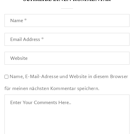
Name, E-Mail-Adresse und Website in diesem Browser
für meinen nächsten Kommentar speichern.