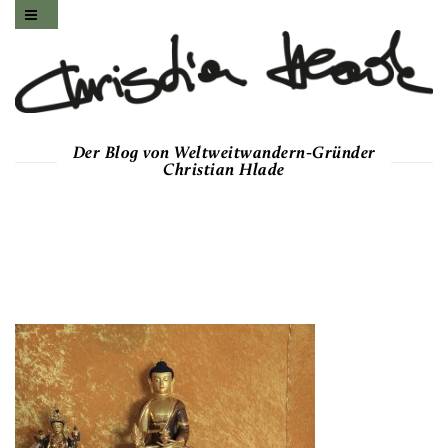
Der Blog von Weltweitwandern-Gründer
Christian Hlade