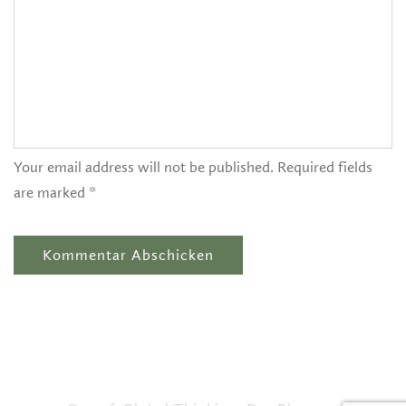
Your email address will not be published. Required fields
are marked *