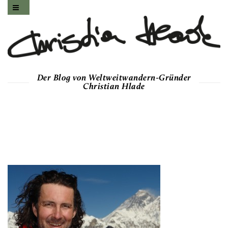
Der Blog von Weltweitwandern-Gründer
Christian Hlade