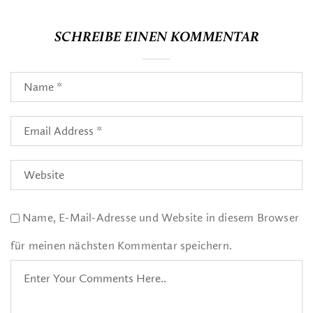
SCHREIBE EINEN KOMMENTAR
Name, E-Mail-Adresse und Website in diesem Browser
für meinen nächsten Kommentar speichern.