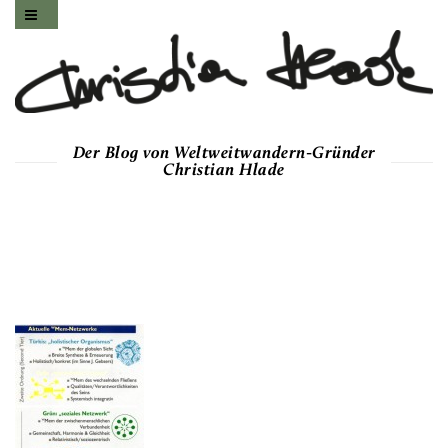
Der Blog von Weltweitwandern-Gründer
Christian Hlade