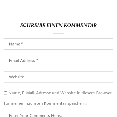
SCHREIBE EINEN KOMMENTAR
Name, E-Mail-Adresse und Website in diesem Browser
für meinen nächsten Kommentar speichern.