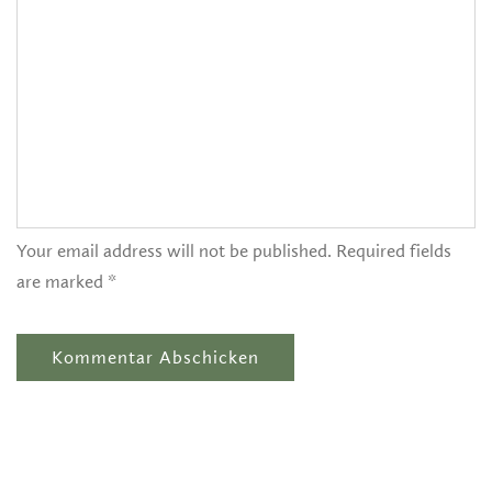
Your email address will not be published. Required fields
are marked *